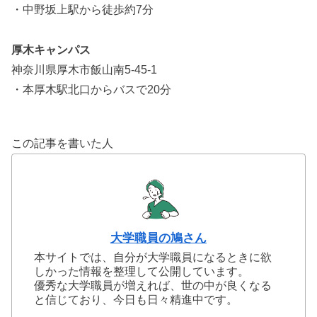
・中野坂上駅から徒歩約7分
厚木キャンパス
神奈川県厚木市飯山南5-45-1
・本厚木駅北口からバスで20分
この記事を書いた人
大学職員の鳩さん
本サイトでは、自分が大学職員になるときに欲
しかった情報を整理して公開しています。
優秀な大学職員が増えれば、世の中が良くなる
と信じており、今日も日々精進中です。