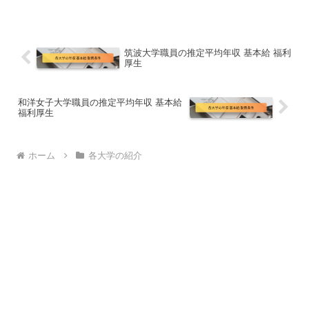
筑波大学職員の推定平均年収 基本給 福利
厚生
和洋女子大学職員の推定平均年収 基本給
福利厚生
ホーム
各大学の紹介