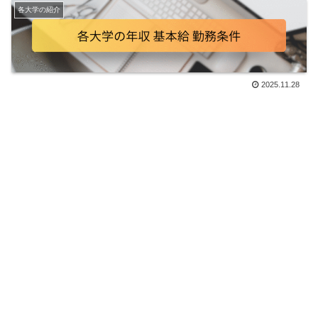
各大学の紹介
2025.11.28