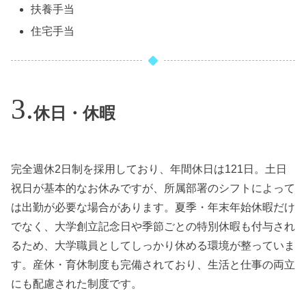
扶養手当
住宅手当
休日・休暇
完全週休2日制を採用しており、年間休日は121日。土日
祝日が基本的なお休みですが、所属部署のシフトによって
は出勤が必要な場合があります。夏季・年末年始休暇だけ
でなく、大学創立記念日や季節ごとの特別休暇も付与され
るため、大学職員としてしっかり休める環境が整っていま
す。産休・育休制度も完備されており、生活と仕事の両立
にも配慮された制度です。