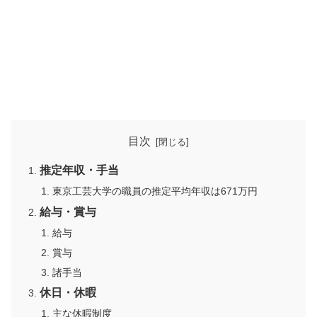
目次
推定年収・手当
東京工芸大学の職員の推定平均年収は671万円
給与・賞与
給与
賞与
諸手当
休日・休暇
主な休暇制度