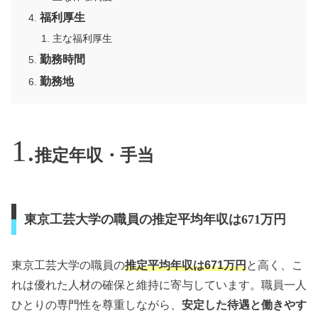
福利厚生
主な福利厚生
勤務時間
勤務地
推定年収・手当
東京工芸大学の職員の推定平均年収は671万円
東京工芸大学の職員の
推定平均年収は671万円
と高く、こ
れは優れた人材の確保と維持に寄与しています。職員一人
ひとりの専門性を尊重しながら、
安定した待遇と働きやす