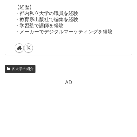
【経歴】
・都内私立大学の職員を経験
・教育系出版社で編集を経験
・学習塾で講師を経験
・メーカーでデジタルマーケティングを経験
各大学の紹介
AD