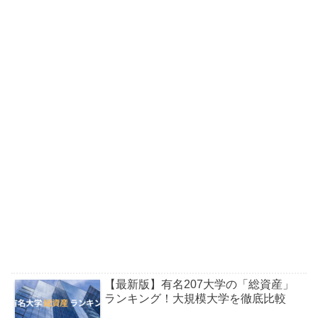
【最新版】有名207大学の「総資産」
ランキング！大規模大学を徹底比較