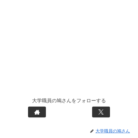
大学職員の鳩さんをフォローする
大学職員の鳩さん