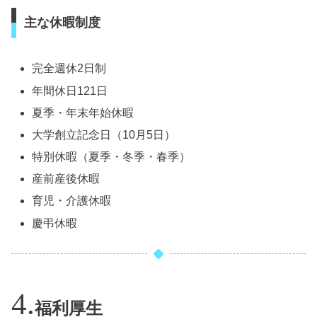
主な休暇制度
完全週休2日制
年間休日121日
夏季・年末年始休暇
大学創立記念日（10月5日）
特別休暇（夏季・冬季・春季）
産前産後休暇
育児・介護休暇
慶弔休暇
福利厚生