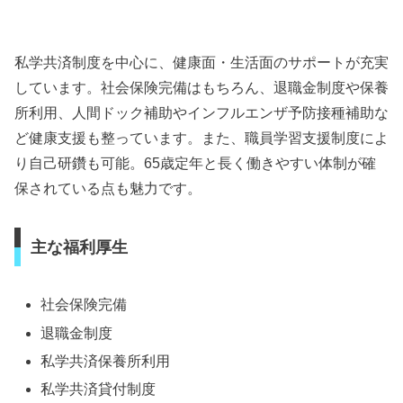
私学共済制度を中心に、健康面・生活面のサポートが充実
しています。社会保険完備はもちろん、退職金制度や保養
所利用、人間ドック補助やインフルエンザ予防接種補助な
ど健康支援も整っています。また、職員学習支援制度によ
り自己研鑽も可能。65歳定年と長く働きやすい体制が確
保されている点も魅力です。
主な福利厚生
社会保険完備
退職金制度
私学共済保養所利用
私学共済貸付制度