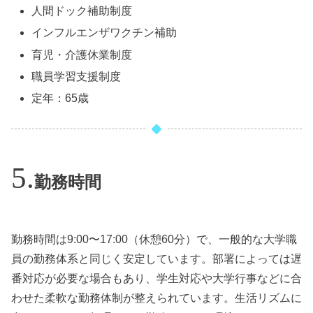
人間ドック補助制度
インフルエンザワクチン補助
育児・介護休業制度
職員学習支援制度
定年：65歳
勤務時間
勤務時間は9:00〜17:00（休憩60分）で、一般的な大学職
員の勤務体系と同じく安定しています。部署によっては遅
番対応が必要な場合もあり、学生対応や大学行事などに合
わせた柔軟な勤務体制が整えられています。生活リズムに