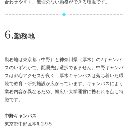
合わせやすく、無理のない勤務ができる環境です。
勤務地
勤務地は東京都（中野）と神奈川県（厚木）の2キャンパ
スのいずれかで、配属先は選択できません。中野キャンパ
スは都心アクセスが良く、厚木キャンパスは落ち着いた環
境で教育・研究施設が広がっています。キャンパスにより
業務内容が異なるため、幅広い大学運営に携われる点も特
徴です。
中野キャンパス
東京都中野区本町2-9-5