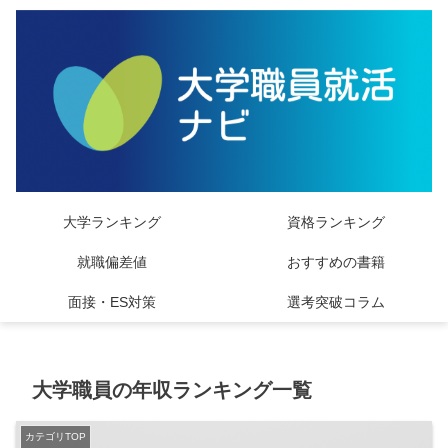
大学ランキング
資格ランキング
就職偏差値
おすすめの書籍
面接・ES対策
選考突破コラム
大学職員の年収ランキング一覧
カテゴリTOP