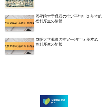
國學院大学職員の推定平均年収 基本給
福利厚生の情報
成蹊大学職員の推定平均年収 基本給
福利厚生の情報