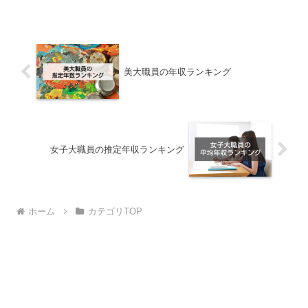
美大職員の年収ランキング
女子大職員の推定年収ランキング
ホーム
カテゴリTOP