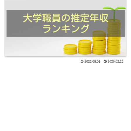
2022.09.01
2026.02.23