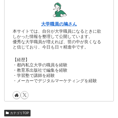
大学職員の鳩さん
本サイトでは、自分が大学職員になるときに欲
しかった情報を整理して公開しています。
優秀な大学職員が増えれば、世の中が良くなる
と信じており、今日も日々精進中です。
【経歴】
・都内私立大学の職員を経験
・教育系出版社で編集を経験
・学習塾で講師を経験
・メーカーでデジタルマーケティングを経験
カテゴリTOP