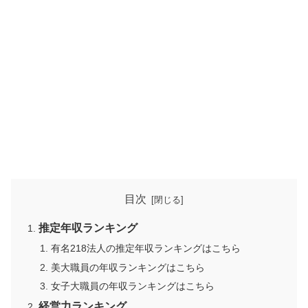
目次
推定年収ランキング
有名218法人の推定年収ランキングはこちら
美大職員の年収ランキングはこちら
女子大職員の年収ランキングはこちら
経営力ランキング