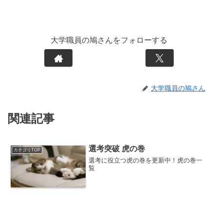
大学職員の鳩さんをフォローする
大学職員の鳩さん
関連記事
選考突破 虎の巻
カテゴリTOP
選考に役立つ虎の巻を更新中！虎の巻一
覧