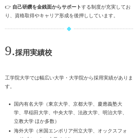
👉
自己研鑽を金銭面からサポート
する制度が充実してお
り、資格取得やキャリア形成を後押ししています。
採用実績校
工学院大学では幅広い大学・大学院から採用実績がありま
す。
国内有名大学（東京大学、京都大学、慶應義塾大
学、早稲田大学、中央大学、法政大学、明治大学、
立教大学 ほか多数）
海外大学（米国エンポリア州立大学、オックスフォ