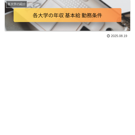
各大学の紹介
2025.08.19