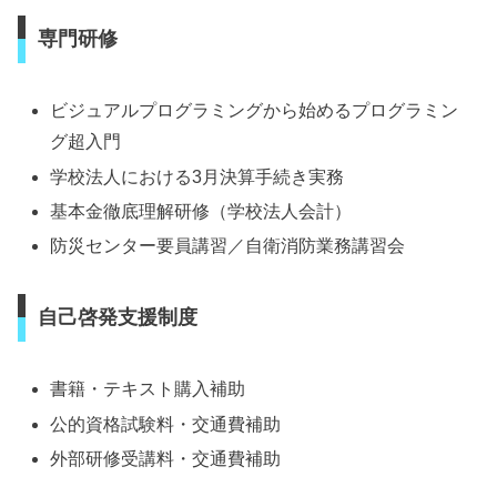
専門研修
ビジュアルプログラミングから始めるプログラミン
グ超入門
学校法人における3月決算手続き実務
基本金徹底理解研修（学校法人会計）
防災センター要員講習／自衛消防業務講習会
自己啓発支援制度
書籍・テキスト購入補助
公的資格試験料・交通費補助
外部研修受講料・交通費補助