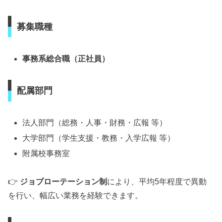
募集職種
事務系総合職（正社員）
配属部門
法人部門（総務・人事・財務・広報 等）
大学部門（学生支援・教務・入学広報 等）
附属校事務室
👉
ジョブローテーション制
により、平均5年程度で異動
を行い、幅広い業務を経験できます。