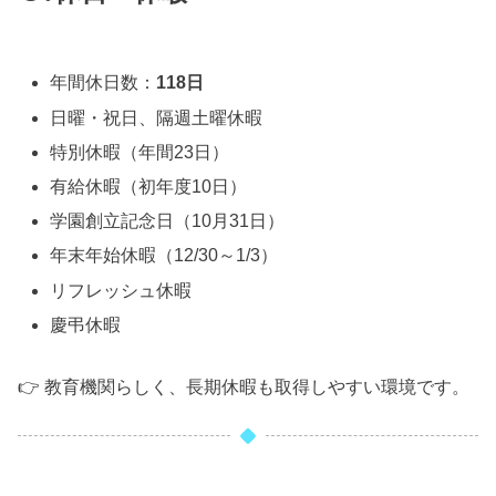
年間休日数：
118日
日曜・祝日、隔週土曜休暇
特別休暇（年間23日）
有給休暇（初年度10日）
学園創立記念日（10月31日）
年末年始休暇（12/30～1/3）
リフレッシュ休暇
慶弔休暇
👉 教育機関らしく、長期休暇も取得しやすい環境です。