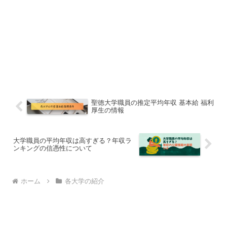
聖徳大学職員の推定平均年収 基本給 福利
厚生の情報
大学職員の平均年収は高すぎる？年収ラ
ンキングの信憑性について
ホーム
各大学の紹介