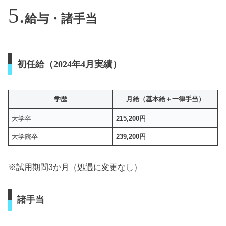
給与・諸手当
初任給（2024年4月実績）
学歴
月給（基本給＋一律手当）
大学卒
215,200円
大学院卒
239,200円
※試用期間3か月（処遇に変更なし）
諸手当