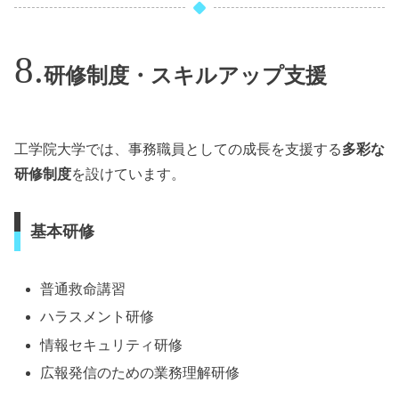
研修制度・スキルアップ支援
工学院大学では、事務職員としての成長を支援する
多彩な
研修制度
を設けています。
基本研修
普通救命講習
ハラスメント研修
情報セキュリティ研修
広報発信のための業務理解研修