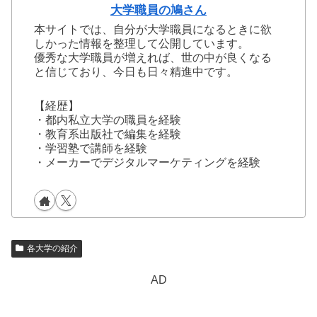
大学職員の鳩さん
本サイトでは、自分が大学職員になるときに欲
しかった情報を整理して公開しています。
優秀な大学職員が増えれば、世の中が良くなる
と信じており、今日も日々精進中です。
【経歴】
・都内私立大学の職員を経験
・教育系出版社で編集を経験
・学習塾で講師を経験
・メーカーでデジタルマーケティングを経験
各大学の紹介
AD