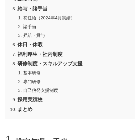
給与・諸手当
初任給（2024年4月実績）
諸手当
昇給・賞与
休日・休暇
福利厚生・社内制度
研修制度・スキルアップ支援
基本研修
専門研修
自己啓発支援制度
採用実績校
まとめ