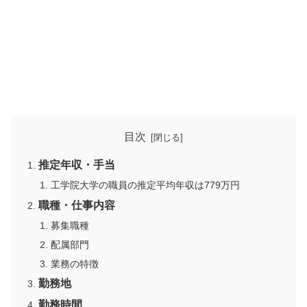
目次
推定年収・手当
工学院大学の職員の推定平均年収は779万円
職種・仕事内容
募集職種
配属部門
業務の特徴
勤務地
勤務時間