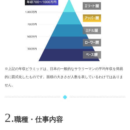
※上記の年収ピラミッドは、日本の一般的なサラリーマンの平均年収を簡易
的に図式化したものです。面積の大きさが人数を表しているわけではありま
せん。
職種・仕事内容