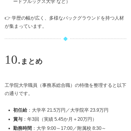
ードブルックス大学 など）
👉 学歴の幅が広く、多様なバックグラウンドを持つ人材
が集まっています。
まとめ
工学院大学職員（事務系総合職）の特徴を整理すると以下
の通りです。
初任給
：大学卒 21.5万円／大学院卒 23.9万円
賞与
：年3回（実績 5.45か月＋20万円）
勤務時間
：大学 9:00～17:00／附属校 8:30～