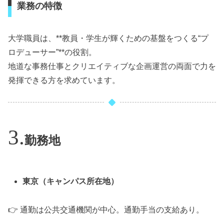
業務の特徴
大学職員は、**教員・学生が輝くための基盤をつくる“プ
ロデューサー”**の役割。
地道な事務仕事とクリエイティブな企画運営の両面で力を
発揮できる方を求めています。
勤務地
東京（キャンパス所在地）
👉 通勤は公共交通機関が中心。通勤手当の支給あり。