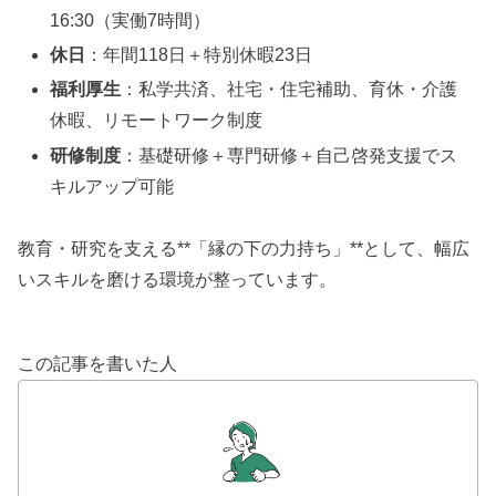
16:30（実働7時間）
休日
：年間118日＋特別休暇23日
福利厚生
：私学共済、社宅・住宅補助、育休・介護
休暇、リモートワーク制度
研修制度
：基礎研修＋専門研修＋自己啓発支援でス
キルアップ可能
教育・研究を支える**「縁の下の力持ち」**として、幅広
いスキルを磨ける環境が整っています。
この記事を書いた人