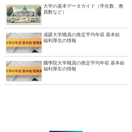
大学の基本データガイド（学生数、教
員数など）
成蹊大学職員の推定平均年収 基本給
福利厚生の情報
國學院大学職員の推定平均年収 基本給
福利厚生の情報